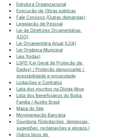
Estrutura Organizacional
Execução de Obras públicas
Fale Conosco (Outras demandas)
Legislação de Pessoal
Lei de Diretrizes Orçamentárias 
(LDO)
Lei Orçamentária Anual (LOA)
Lei Orgânica Municipal
Leis (todas)
LGPD (Lei Geral de Proteção de 
Dados) / Proteção denunciante / 
acessibilidade e privacidade
Licitações e Contratos
Lista dos inscritos na Dívida Ativa
Lista dos Beneficiários do Bolsa 
Família / Auxílio Brasil
Mapa do Site
Movimentação Bancária
Ouvidoria (Solicitações, denúncias, 
sugestões, reclamações e elogios.)
Outros tipos de 