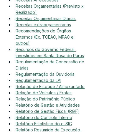
Receitas Orçamentárias (Previsto x 
Realizado)
Receitas Orçamentárias Diárias
Receitas extraorçamentárias
Recomendações de Órgãos 
Externos (Ex. TCEAC, MPAC e 
outros)
Recursos do Governo Federal 
investidos em Santa Rosa do Purus
Regulamentação da Concessão de 
Diárias
Regulamentação da Ouvidoria
Regulamentação da LAI
Relação de Estoque / Almoxarifado
Relação de Veículos / Frotas
Relação do Patrimônio Público
Relatório de Gestão e Atividades
Relatório de Gestão Fiscal (RGF)
Relatório do Controle Interno
Relatório Estatístico do e-SIC
Relatório Resumido da Execução 