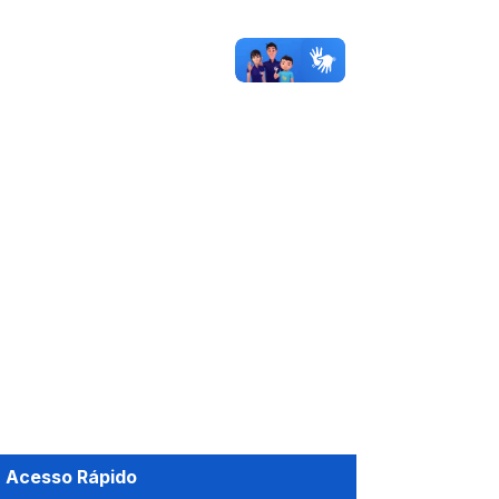
Acesso Rápido