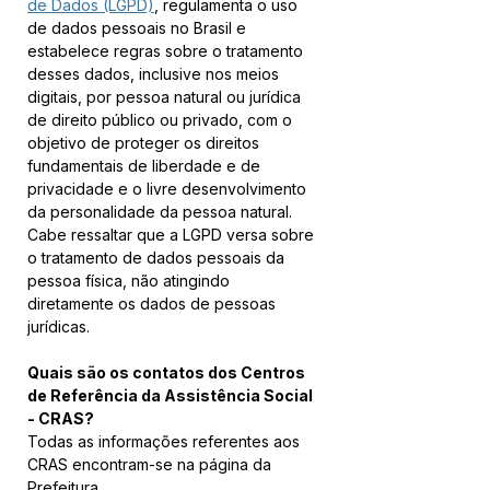
de Dados (LGPD)
, regulamenta o uso 
de dados pessoais no Brasil e 
estabelece regras sobre o tratamento 
desses dados, inclusive nos meios 
digitais, por pessoa natural ou jurídica 
de direito público ou privado, com o 
objetivo de proteger os direitos 
fundamentais de liberdade e de 
privacidade e o livre desenvolvimento 
da personalidade da pessoa natural. 
Cabe ressaltar que a LGPD versa sobre 
o tratamento de dados pessoais da 
pessoa física, não atingindo 
diretamente os dados de pessoas 
jurídicas.
Quais são os contatos dos Centros 
de Referência da Assistência Social 
- CRAS?
Todas as informações referentes aos 
CRAS encontram-se na página da 
Prefeitura.