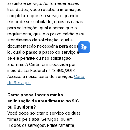
assunto e serviço. Ao fornecer esses 
três dados, você recebe a informação 
completa: o que é o serviço, quando 
ele pode ser solicitado, quais os canais 
para solicitação, qual a norma que o 
regulamenta, qual é o prazo médio para 
atendimento da solicitação, qual a 
documentação necessária para acessá-
lo, qual o passo a passo do serviço e 
se ele permite ou não solicitação 
anônima. A Carta foi introduzida por 
meio da Lei Federal nº 13.460/2017. 
Acesse a nossa carta de serviços: 
Carta 
de Serviços.
Como posso fazer a minha 
solicitação de atendimento no SIC 
ou Ouvidoria?
Você pode solicitar o serviço de duas 
formas: pela aba ‘Serviços’ ou em 
‘Todos os serviços’. Primeiramente, 