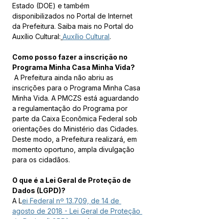
Estado (DOE) e também 
disponibilizados no Portal de Internet 
da Prefeitura. Saiba mais no Portal do 
Auxílio Cultural:
Auxílio Cultural
.
Como posso fazer a inscrição no 
Programa Minha Casa Minha Vida?
 A Prefeitura ainda não abriu as 
inscrições para o Programa Minha Casa 
Minha Vida. A PMCZS está aguardando 
a regulamentação do Programa por 
parte da Caixa Econômica Federal sob 
orientações do Ministério das Cidades. 
Deste modo, a Prefeitura realizará, em 
momento oportuno, ampla divulgação 
para os cidadãos.
O que é a Lei Geral de Proteção de 
Dados (LGPD)?
A L
ei Federal nº 13.709, de 14 de 
agosto de 2018 - Lei Geral de Proteção 