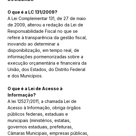
O que é a LC 131/2009?
A Lei Complementar 131, de 27 de maio 
de 2009, alterou a redação da Lei de 
Responsabilidade Fiscal no que se 
refere à transparência da gestão fiscal, 
inovando ao determinar a 
disponibilização, em tempo real, de 
informações pormenorizadas sobre a 
execução orçamentária e financeira da 
União, dos Estados, do Distrito Federal 
e dos Municípios.
O que é a Lei de Acesso à 
Informação?
A lei 12527/2011, a chamada Lei de 
Acesso à Informação, obriga órgãos 
públicos federais, estaduais e 
municipais (ministérios, estatais, 
governos estaduais, prefeituras, 
Câmaras Municipais, empresas públicas, 