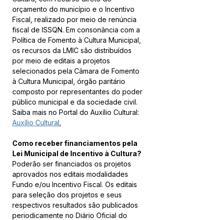
orçamento do município e o Incentivo 
Fiscal, realizado por meio de renúncia 
fiscal de ISSQN. Em consonância com a 
Política de Fomento à Cultura Municipal, 
os recursos da LMIC são distribuídos 
por meio de editais a projetos 
selecionados pela Câmara de Fomento 
à Cultura Municipal, órgão paritário 
composto por representantes do poder 
público municipal e da sociedade civil.
Saiba mais no Portal do Auxílio Cultural: 
Auxílio Cultural
.
Como receber financiamentos pela 
Lei Municipal de Incentivo à Cultura?
Poderão ser financiados os projetos 
aprovados nos editais modalidades 
Fundo e/ou Incentivo Fiscal. Os editais 
para seleção dos projetos e seus 
respectivos resultados são publicados 
periodicamente no Diário Oficial do 