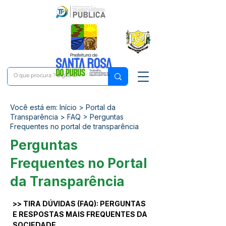
Você está em: Início > Portal da
Transparência > FAQ > Perguntas
Frequentes no portal de transparência
Perguntas
Frequentes no Portal
da Transparência
>> TIRA DÚVIDAS (FAQ): PERGUNTAS 
E RESPOSTAS MAIS FREQUENTES DA 
SOCIEDADE