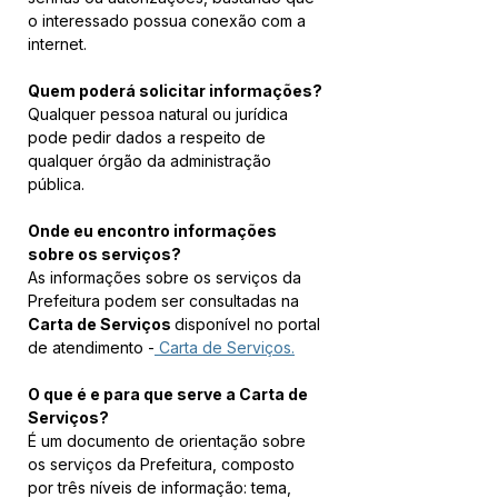
o interessado possua conexão com a 
internet.
Quem poderá solicitar informações?
Qualquer pessoa natural ou jurídica 
pode pedir dados a respeito de 
qualquer órgão da administração 
pública.
Onde eu encontro informações 
sobre os serviços?
As informações sobre os serviços da 
Prefeitura podem ser consultadas na 
Carta de Serviços 
disponível no portal 
de atendimento -
 Carta de Serviços.
O que é e para que serve a Carta de 
Serviços?
É um documento de orientação sobre 
os serviços da Prefeitura, composto 
por três níveis de informação: tema, 