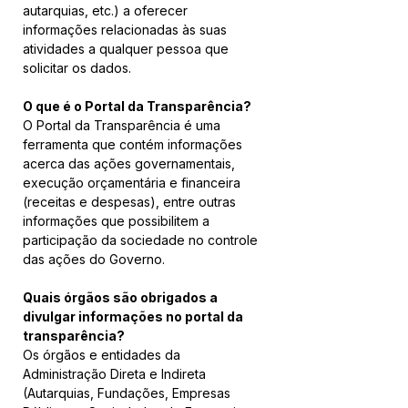
autarquias, etc.) a oferecer 
informações relacionadas às suas 
atividades a qualquer pessoa que 
solicitar os dados.
O que é o Portal da Transparência?
O Portal da Transparência é uma 
ferramenta que contém informações 
acerca das ações governamentais, 
execução orçamentária e financeira 
(receitas e despesas), entre outras 
informações que possibilitem a 
participação da sociedade no controle 
das ações do Governo.
Quais órgãos são obrigados a 
divulgar informações no portal da 
transparência?
Os órgãos e entidades da 
Administração Direta e Indireta 
(Autarquias, Fundações, Empresas 