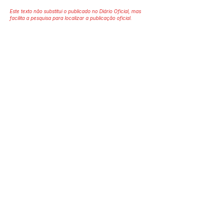
Este texto não substitui o publicado no Diário Oficial, mas
facilita a pesquisa para localizar a publicação oficial.