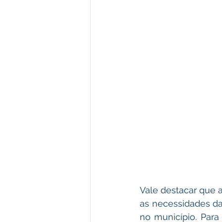
Vale destacar que a
as necessidades da
no município. Para