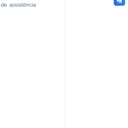
e assistência 