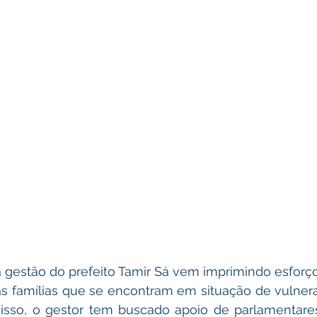
 gestão do prefeito Tamir Sá vem imprimindo esforço
s famílias que se encontram em situação de vulnerab
 isso, o gestor tem buscado apoio de parlamentares