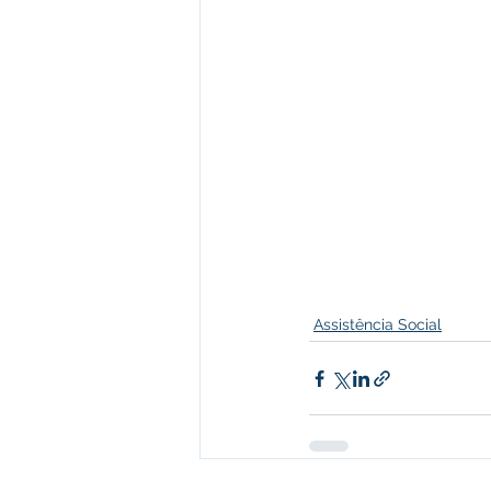
Assistência Social