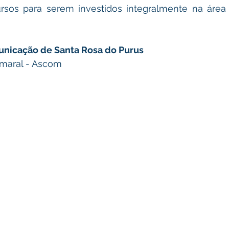
sos para serem investidos integralmente na área d
unicação de Santa Rosa do Purus
maral - Ascom 