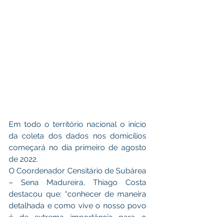
Em todo o território nacional o início 
da coleta dos dados nos domicílios 
começará no dia primeiro de agosto 
de 2022. 
O Coordenador Censitário de Subárea 
– Sena Madureira, Thiago Costa 
destacou que: “conhecer de maneira 
detalhada e como vive o nosso povo 