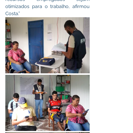
otimizados para o trabalho, afirmou 
Costa.”