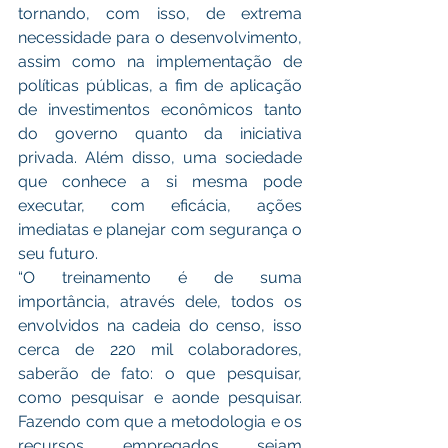
tornando, com isso, de extrema 
necessidade para o desenvolvimento, 
assim como na implementação de 
políticas públicas, a fim de aplicação 
de investimentos econômicos tanto 
do governo quanto da iniciativa 
privada. Além disso, uma sociedade 
que conhece a si mesma pode 
executar, com eficácia, ações 
imediatas e planejar com segurança o 
seu futuro.
“O treinamento é de suma 
importância, através dele, todos os 
envolvidos na cadeia do censo, isso 
cerca de 220 mil colaboradores, 
saberão de fato: o que pesquisar, 
como pesquisar e aonde pesquisar. 
Fazendo com que a metodologia e os 
recursos empregados sejam 