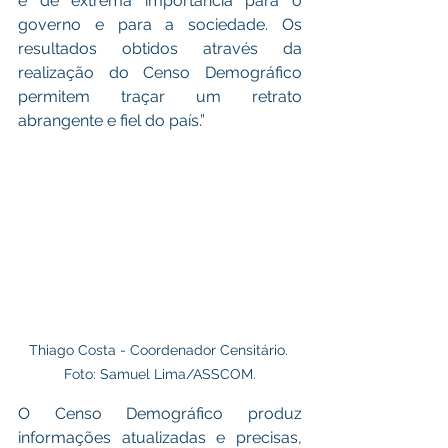
é de extrema importância para o 
governo e para a sociedade. Os 
resultados obtidos através da 
realização do Censo Demográfico 
permitem traçar um retrato 
abrangente e fiel do país.”
Thiago Costa - Coordenador Censitário. 
Foto: Samuel Lima/ASSCOM.
O Censo Demográfico produz 
informações atualizadas e precisas, 