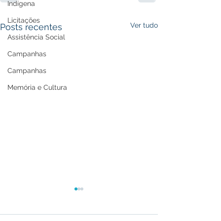
Indígena
Licitações
Ver tudo
Posts recentes
Assistência Social
Campanhas
Campanhas
Memória e Cultura