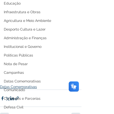
Educação
Infraestrutura e Obras
Agricultura e Meio Ambiente
Desporto Cultura e Lazer
Administração e Finanças
Institucional e Governo
Políticas Públicas
Nota de Pesar
Campanhas
Datas Comemorativas
Datas Comemorativas
Comunicado
Convênios e Parcerias
Defesa Civil