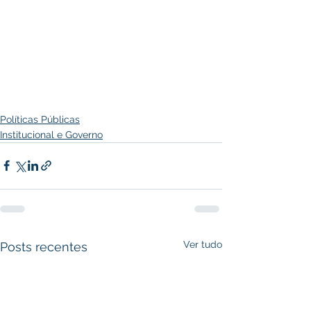
Políticas Públicas
Institucional e Governo
Ver tudo
Posts recentes