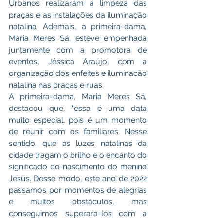
Urbanos realizaram a limpeza das 
praças e as instalações da iluminação 
natalina. Ademais, a primeira-dama, 
Maria Meres Sá, esteve empenhada 
juntamente com a promotora de 
eventos, Jéssica Araújo, com a 
organização dos enfeites e iluminação 
natalina nas praças e ruas. 
A primeira-dama, Maria Meres Sá, 
destacou que, “essa é uma data 
muito especial, pois é um momento 
de reunir com os familiares. Nesse 
sentido, que as luzes natalinas da 
cidade tragam o brilho e o encanto do 
significado do nascimento do menino 
Jesus. Desse modo, este ano de 2022 
passamos por momentos de alegrias 
e muitos obstáculos, mas 
conseguimos superara-los com a 