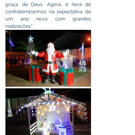
graça de Deus. Agora, é hora de 
confraternizarmos na expectativa de 
um ano novo com grandes 
realizações.”