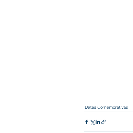
Datas Comemorativas