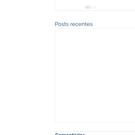
Posts recentes