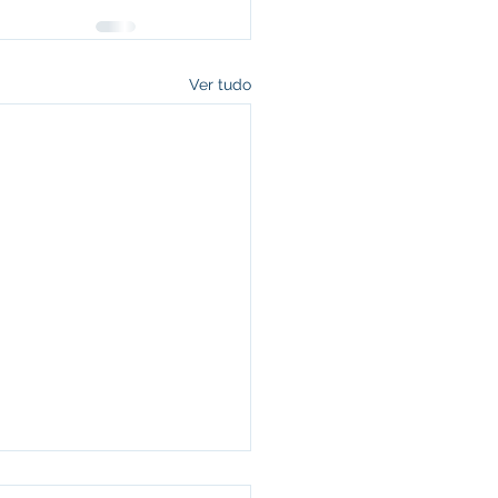
Ver tudo