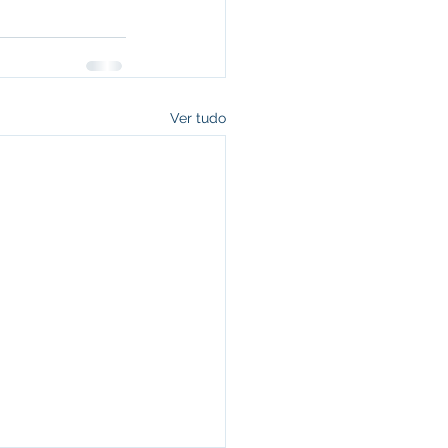
Ver tudo