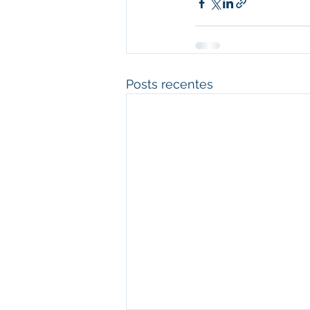
Posts recentes