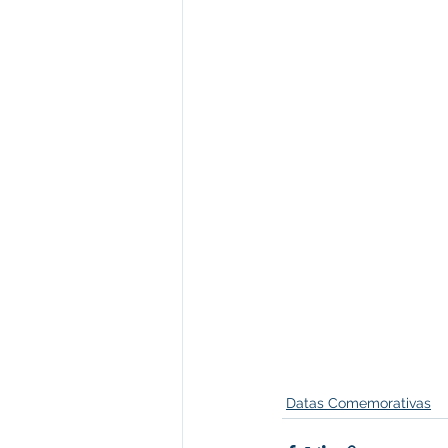
Datas Comemorativas