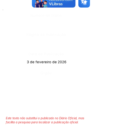
Número do Diário:
Página da Publicação:
Data da Publicação:
3 de fevereiro de 2026
Órgão:
Este texto não substitui o publicado no Diário Oficial, mas
facilita a pesquisa para localizar a publicação oficial.