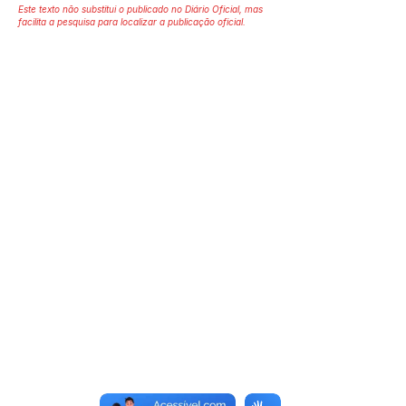
Este texto não substitui o publicado no Diário Oficial, mas
facilita a pesquisa para localizar a publicação oficial.