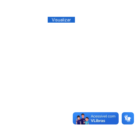
Visualizar