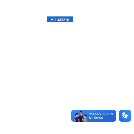
Visualizar