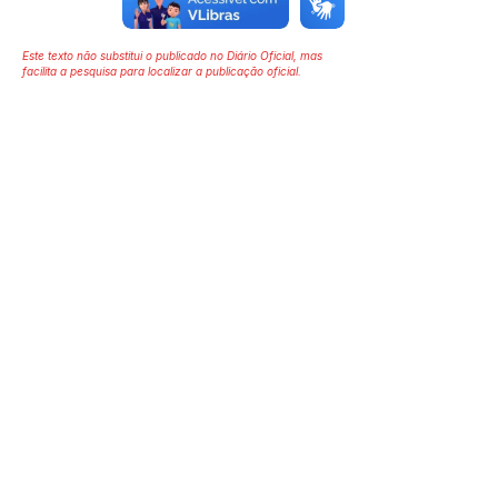
Este texto não substitui o publicado no Diário Oficial, mas
facilita a pesquisa para localizar a publicação oficial.