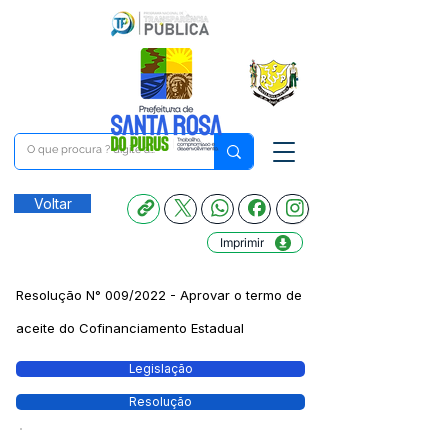
Voltar
Imprimir
Resolução N° 009/2022 - Aprovar o termo de
aceite do Cofinanciamento Estadual
Legislação
Resolução