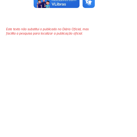
Este texto não substitui o publicado no Diário Oficial, mas
facilita a pesquisa para localizar a publicação oficial.