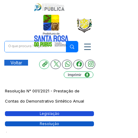
Voltar
Imprimir
Resolução N° 001/2021 - Prestação de
Contas do Demonstrativo Sintético Anual
Legislação
Resolução