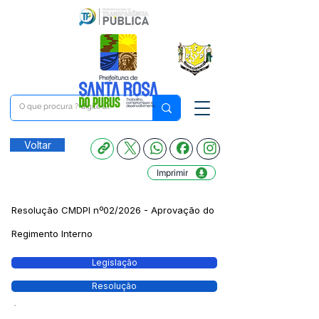
Voltar
Imprimir
Resolução CMDPI nº02/2026 - Aprovação do
Regimento Interno
Legislação
Resolução