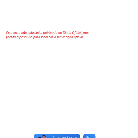
Este texto não substitui o publicado no Diário Oficial, mas
facilita a pesquisa para localizar a publicação oficial.