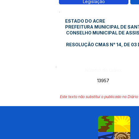
Legislação
ESTADO DO ACRE
PREFEITURA MUNICIPAL DE SAN
CONSELHO MUNICIPAL DE ASSIS
RESOLUÇÃO CMAS N° 14, DE 03 
Número do Diário:
13957
Este texto não substitui o publicado no Diário 