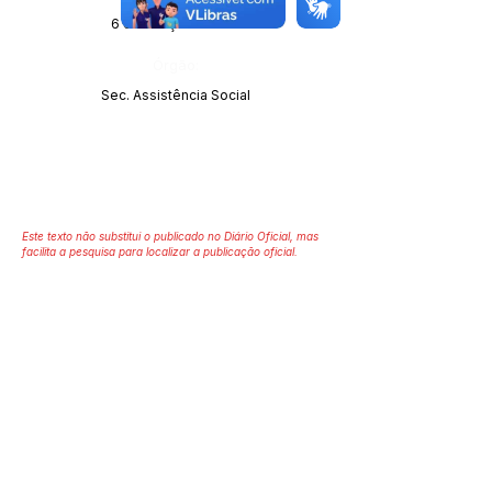
6 de março de 2024
Órgão:
Sec. Assistência Social
Este texto não substitui o publicado no Diário Oficial, mas
facilita a pesquisa para localizar a publicação oficial.