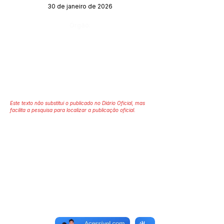
30 de janeiro de 2026
Órgão:
Este texto não substitui o publicado no Diário Oficial, mas
facilita a pesquisa para localizar a publicação oficial.