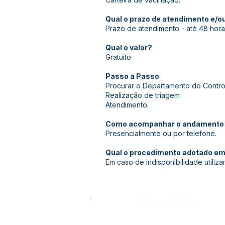
Qual o prazo de atendimento e/
Prazo de atendimento - até 48 hora
Qual o valor?
Gratuito
Passo a Passo
Procurar o Departamento de Contro
Realização de triagem
Atendimento.
Como acompanhar o andamento 
Presencialmente ou por telefone.
Qual o procedimento adotado em 
Em caso de indisponibilidade utiliz
Número do Diário: