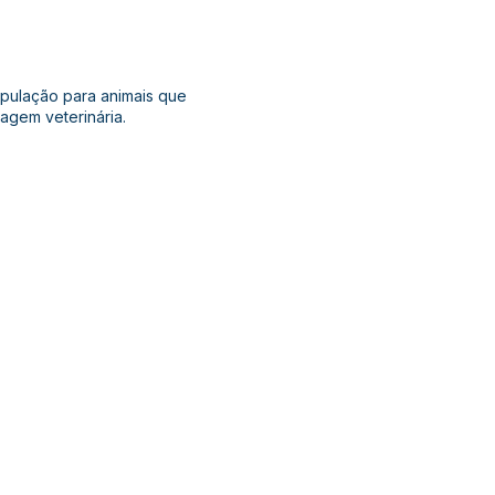
pulação para animais que
agem veterinária.