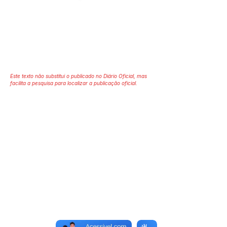
Este texto não substitui o publicado no Diário Oficial, mas
facilita a pesquisa para localizar a publicação oficial.