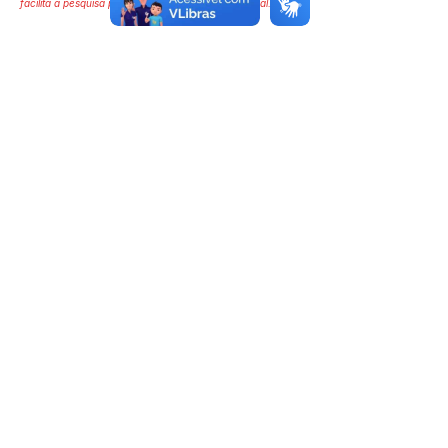
facilita a pesquisa para localizar a publicação oficial.