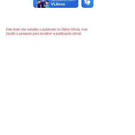
Este texto não substitui o publicado no Diário Oficial, mas
facilita a pesquisa para localizar a publicação oficial.