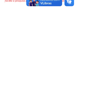
facilita a pesquisa para localizar a publicação oficial.