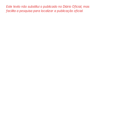
Este texto não substitui o publicado no Diário Oficial, mas
facilita a pesquisa para localizar a publicação oficial.