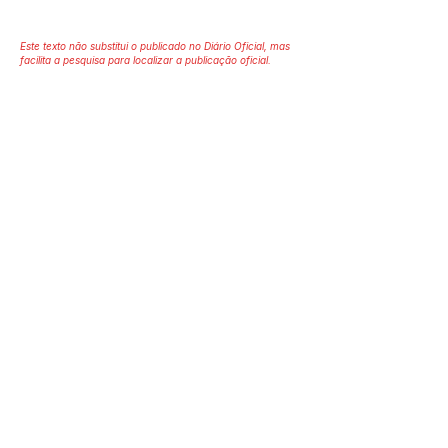
Este texto não substitui o publicado no Diário Oficial, mas
facilita a pesquisa para localizar a publicação oficial.