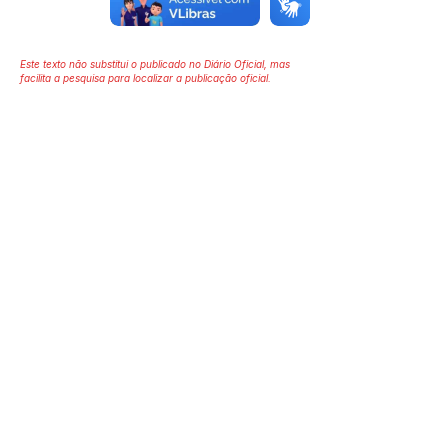
Este texto não substitui o publicado no Diário Oficial, mas
facilita a pesquisa para localizar a publicação oficial.