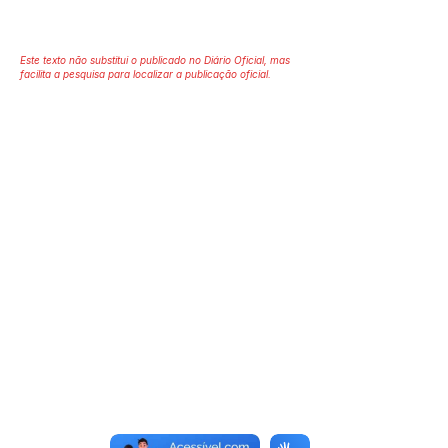
Este texto não substitui o publicado no Diário Oficial, mas
facilita a pesquisa para localizar a publicação oficial.