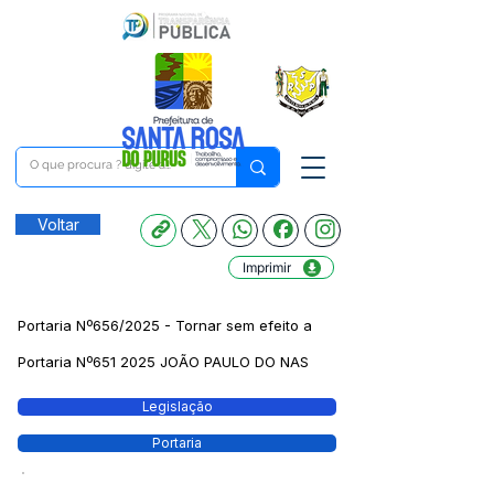
Voltar
Imprimir
Portaria Nº656/2025 - Tornar sem efeito a
Portaria Nº651 2025 JOÃO PAULO DO NAS
Legislação
Portaria