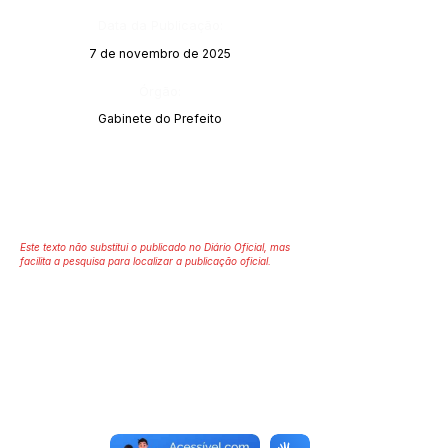
Data da Publicação:
7 de novembro de 2025
Órgão:
Gabinete do Prefeito
Este texto não substitui o publicado no Diário Oficial, mas
facilita a pesquisa para localizar a publicação oficial.