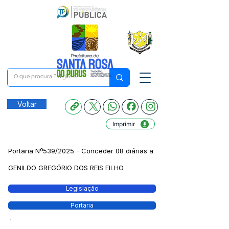
Voltar
Imprimir
Portaria Nº539/2025 - Conceder 08 diárias a
GENILDO GREGÓRIO DOS REIS FILHO
Legislação
Portaria