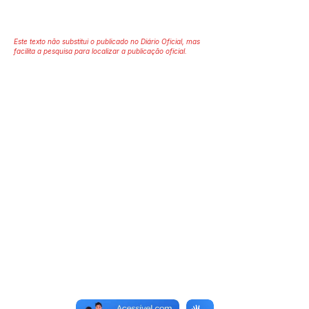
Este texto não substitui o publicado no Diário Oficial, mas
facilita a pesquisa para localizar a publicação oficial.