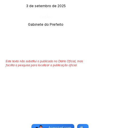
3 de setembro de 2025
Órgão:
Gabinete do Prefeito
Este texto não substitui o publicado no Diário Oficial, mas
facilita a pesquisa para localizar a publicação oficial.