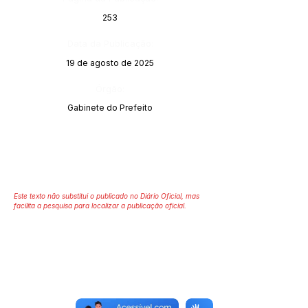
253
Data da Publicação:
19 de agosto de 2025
Órgão:
Gabinete do Prefeito
Este texto não substitui o publicado no Diário Oficial, mas
facilita a pesquisa para localizar a publicação oficial.