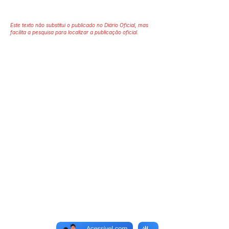
Este texto não substitui o publicado no Diário Oficial, mas
facilita a pesquisa para localizar a publicação oficial.