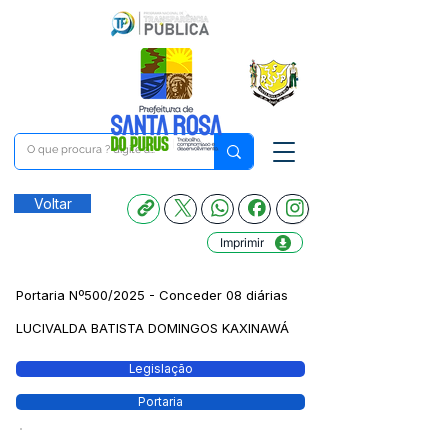
Voltar
Imprimir
Portaria Nº500/2025 - Conceder 08 diárias
LUCIVALDA BATISTA DOMINGOS KAXINAWÁ
Legislação
Portaria