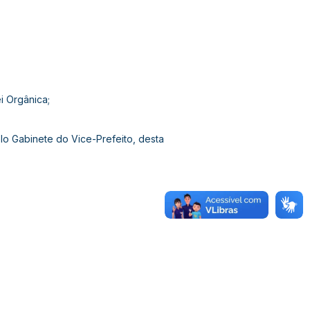
i Orgânica;
 Gabinete do Vice-Prefeito, desta