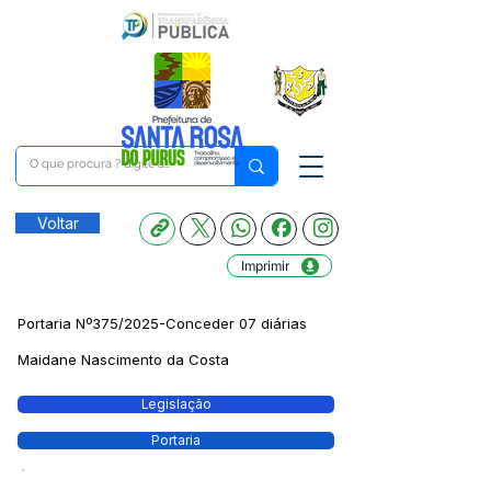
Voltar
Imprimir
Portaria Nº375/2025-Conceder 07 diárias
Maidane Nascimento da Costa
Legislação
Portaria