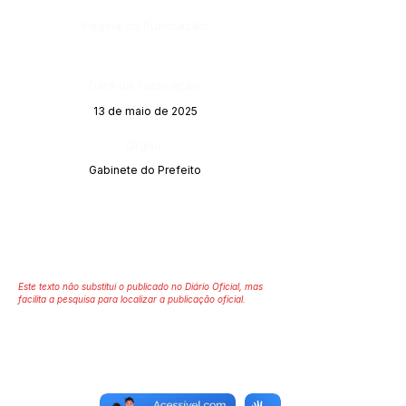
Página da Publicação:
Data da Publicação:
13 de maio de 2025
Órgão:
Gabinete do Prefeito
Este texto não substitui o publicado no Diário Oficial, mas
facilita a pesquisa para localizar a publicação oficial.