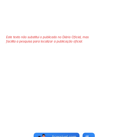
Este texto não substitui o publicado no Diário Oficial, mas
facilita a pesquisa para localizar a publicação oficial.