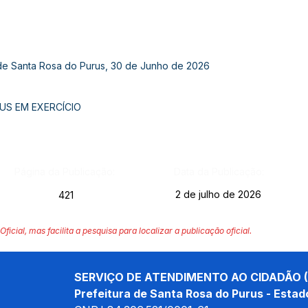
 de Santa Rosa do Purus, 30 de Junho de 2026
US EM EXERCÍCIO
Página da Publicação:
Data da Publicação:
2 de julho de 2026
421
Oficial, mas facilita a pesquisa para localizar a publicação oficial.
SERVIÇO DE ATENDIMENTO AO CIDADÃO (
Prefeitura de Santa Rosa do Purus - Estad