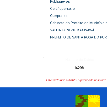
Publique-se;
Certifique-se: e
Cumpra-se.
Gabinete do Prefeito do Município
VALDIR GENÉZIO KAXINAWÁ
PREFEITO DE SANTA ROSA DO PUR
Número do Diário:
14298
Este texto não substitui o publicado no Diário 