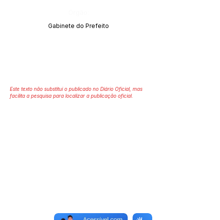
Órgão:
Gabinete do Prefeito
Este texto não substitui o publicado no Diário Oficial, mas
facilita a pesquisa para localizar a publicação oficial.