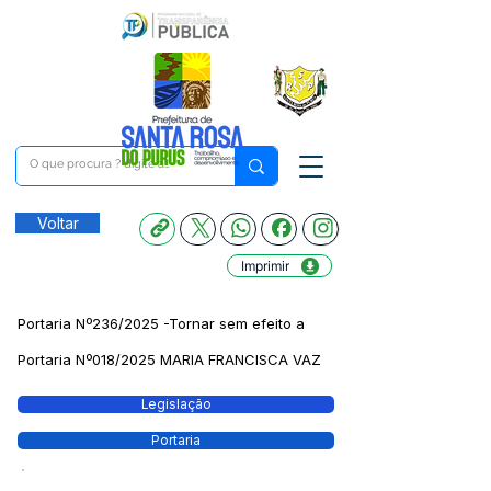
Voltar
Imprimir
Portaria Nº236/2025 -Tornar sem efeito a
Portaria Nº018/2025 MARIA FRANCISCA VAZ
Legislação
Portaria