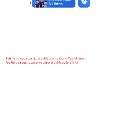
20 de maio de 2026
Órgão:
Este texto não substitui o publicado no Diário Oficial, mas
facilita a pesquisa para localizar a publicação oficial.