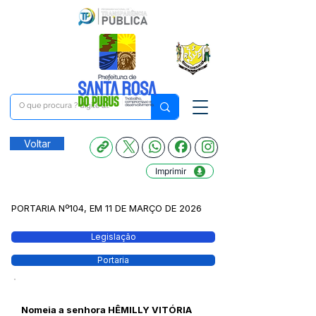
Voltar
Imprimir
PORTARIA Nº104, EM 11 DE MARÇO DE 2026
Legislação
Portaria
Nomeia a senhora HÊMILLY VITÓRIA