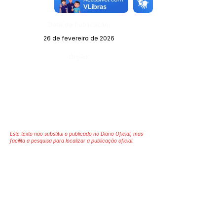
157
Data da Publicação:
26 de fevereiro de 2026
Órgão:
Este texto não substitui o publicado no Diário Oficial, mas
facilita a pesquisa para localizar a publicação oficial.