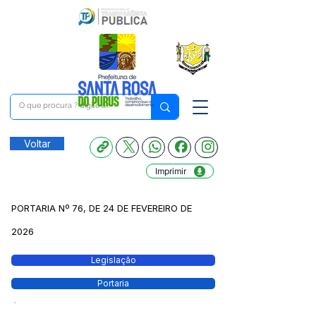
Voltar
Imprimir
PORTARIA Nº 76, DE 24 DE FEVEREIRO DE
2026
Legislação
Portaria