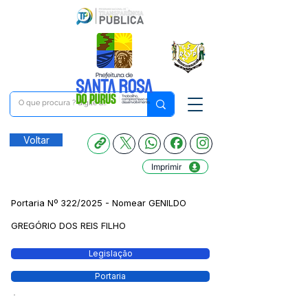
Voltar
Imprimir
Portaria Nº 322/2025 - Nomear GENILDO
GREGÓRIO DOS REIS FILHO
Legislação
Portaria