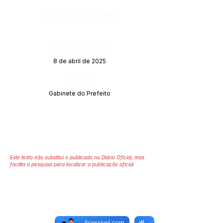
Página da Publicação:
Data da Publicação:
8 de abril de 2025
Órgão:
Gabinete do Prefeito
Este texto não substitui o publicado no Diário Oficial, mas
facilita a pesquisa para localizar a publicação oficial.