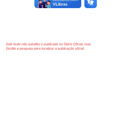
Este texto não substitui o publicado no Diário Oficial, mas
facilita a pesquisa para localizar a publicação oficial.