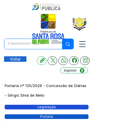
Voltar
Imprimir
Portaria nº 135/2026 - Concessão de Diárias
- Sérgio Silva de Melo
Legislação
Portaria