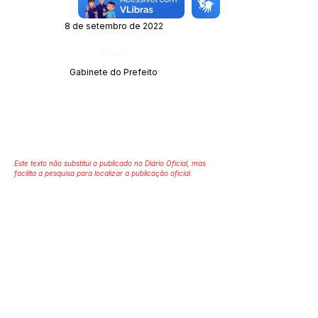
Data da Publicação:
8 de setembro de 2022
Órgão:
Gabinete do Prefeito
Este texto não substitui o publicado no Diário Oficial, mas
facilita a pesquisa para localizar a publicação oficial.