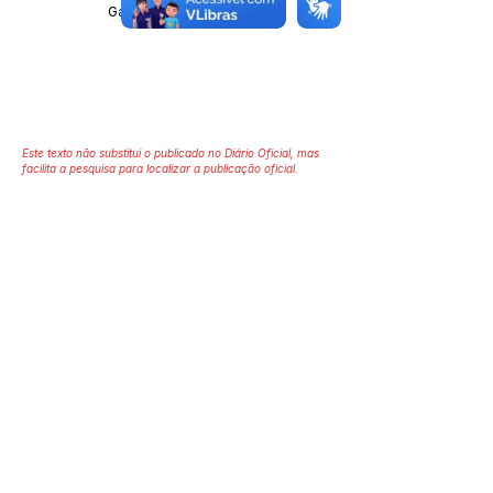
Gabinete do Prefeito
Este texto não substitui o publicado no Diário Oficial, mas
facilita a pesquisa para localizar a publicação oficial.