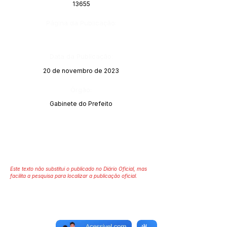
13655
Página da Publicação:
Data da Publicação:
20 de novembro de 2023
Órgão:
Gabinete do Prefeito
Este texto não substitui o publicado no Diário Oficial, mas
facilita a pesquisa para localizar a publicação oficial.