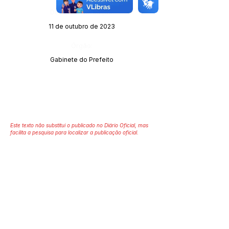
Data da Publicação:
11 de outubro de 2023
Órgão:
Gabinete do Prefeito
Este texto não substitui o publicado no Diário Oficial, mas
facilita a pesquisa para localizar a publicação oficial.